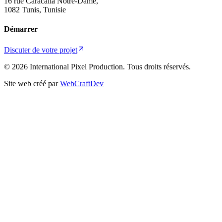
16 rue Caracalla Notre-Dame,
1082 Tunis, Tunisie
Démarrer
Discuter de votre projet
© 2026 International Pixel Production. Tous droits réservés.
Site web créé par
WebCraftDev