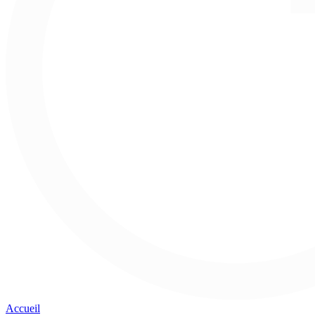
Accueil