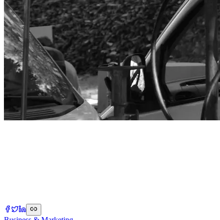
Business & Marketing