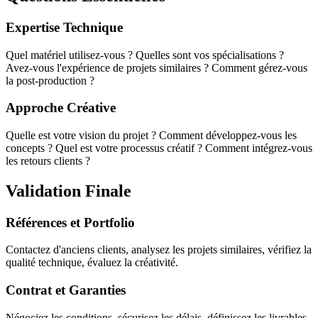
Expertise Technique
Quel matériel utilisez-vous ? Quelles sont vos spécialisations ?
Avez-vous l'expérience de projets similaires ? Comment gérez-vous
la post-production ?
Approche Créative
Quelle est votre vision du projet ? Comment développez-vous les
concepts ? Quel est votre processus créatif ? Comment intégrez-vous
les retours clients ?
Validation Finale
Références et Portfolio
Contactez d'anciens clients, analysez les projets similaires, vérifiez la
qualité technique, évaluez la créativité.
Contrat et Garanties
Négociez les conditions, sécurisez les délais, définissez les livrables,