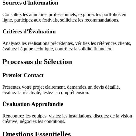
Sources d'Information
Consultez les annuaires professionnels, explorez les portfolios en
ligne, participez aux festivals, sollicitez les recommandations.
Critères d'Évaluation
Analysez les réalisations précédentes, vérifiez les références clients,
évaluez l'équipe technique, contrôlez la solidité financière.
Processus de Sélection
Premier Contact
Présentez votre projet clairement, demandez un devis détaillé,
évaluez la réactivité, testez la compréhension.
Évaluation Approfondie
Rencontrez les équipes, visitez les installations, discutez de la vision
créative, négociez les conditions.
Questions Essentielles