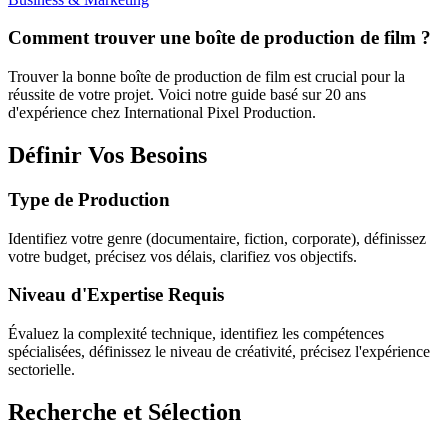
Comment trouver une boîte de production de film ?
Trouver la bonne boîte de production de film est crucial pour la
réussite de votre projet. Voici notre guide basé sur 20 ans
d'expérience chez International Pixel Production.
Définir Vos Besoins
Type de Production
Identifiez votre genre (documentaire, fiction, corporate), définissez
votre budget, précisez vos délais, clarifiez vos objectifs.
Niveau d'Expertise Requis
Évaluez la complexité technique, identifiez les compétences
spécialisées, définissez le niveau de créativité, précisez l'expérience
sectorielle.
Recherche et Sélection