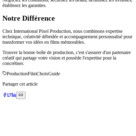
établissez les garanties.
Notre Différence
Chez International Pixel Production, nous combinons expertise
technique, créativité débridée et accompagnement personnalisé pour
transformer vos idées en films mémorables.
Trouver la bonne boîte de production, c'est s'assurer d'un partenaire
créatif qui partage votre vision et possède l'expertise pour la
concrétiser.
Production
Film
Choix
Guide
Partager cet article