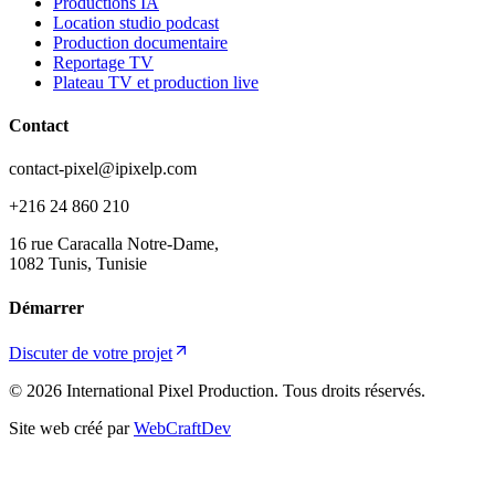
Productions IA
Location studio podcast
Production documentaire
Reportage TV
Plateau TV et production live
Contact
contact-pixel@ipixelp.com
+216 24 860 210
16 rue Caracalla Notre-Dame,
1082 Tunis, Tunisie
Démarrer
Discuter de votre projet
© 2026 International Pixel Production. Tous droits réservés.
Site web créé par
WebCraftDev