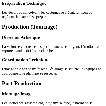
Préparation Technique
Les décors se conçoivent, les costumes se créent, les lieux se
repèrent, le matériel se prépare.
Production (Tournage)
Direction Artistique
La vision se concrétise, les performances se dirigent, l'émotion se
capture, l'authenticité se recherche.
Coordination Technique
L'image et le son se maîtrisent, l'éclairage se sculpte, les équipes se
coordonnent, le planning se respecte.
Post-Production
Montage Image
Les séquences s'assemblent, le rythme se crée, la narration se