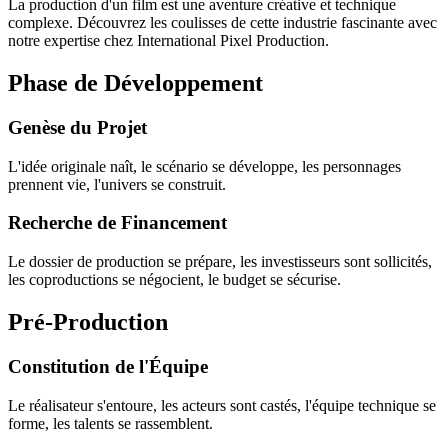
La production d'un film est une aventure créative et technique
complexe. Découvrez les coulisses de cette industrie fascinante avec
notre expertise chez International Pixel Production.
Phase de Développement
Genèse du Projet
L'idée originale naît, le scénario se développe, les personnages
prennent vie, l'univers se construit.
Recherche de Financement
Le dossier de production se prépare, les investisseurs sont sollicités,
les coproductions se négocient, le budget se sécurise.
Pré-Production
Constitution de l'Équipe
Le réalisateur s'entoure, les acteurs sont castés, l'équipe technique se
forme, les talents se rassemblent.