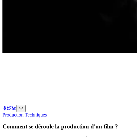
Production Techniques
Comment se déroule la production d'un film ?