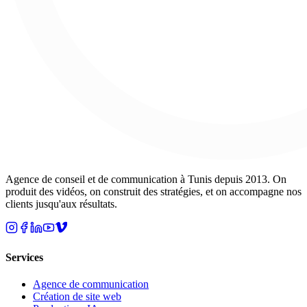
Agence de conseil et de communication à Tunis depuis 2013. On
produit des vidéos, on construit des stratégies, et on accompagne nos
clients jusqu'aux résultats.
Services
Agence de communication
Création de site web