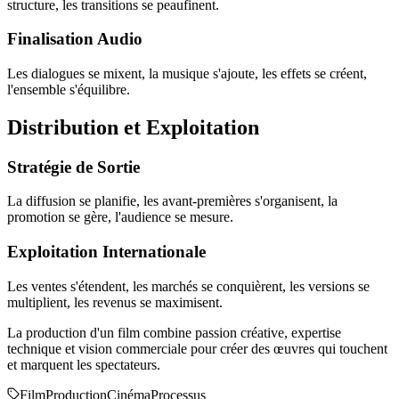
structure, les transitions se peaufinent.
Finalisation Audio
Les dialogues se mixent, la musique s'ajoute, les effets se créent,
l'ensemble s'équilibre.
Distribution et Exploitation
Stratégie de Sortie
La diffusion se planifie, les avant-premières s'organisent, la
promotion se gère, l'audience se mesure.
Exploitation Internationale
Les ventes s'étendent, les marchés se conquièrent, les versions se
multiplient, les revenus se maximisent.
La production d'un film combine passion créative, expertise
technique et vision commerciale pour créer des œuvres qui touchent
et marquent les spectateurs.
Film
Production
Cinéma
Processus