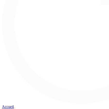
Accueil