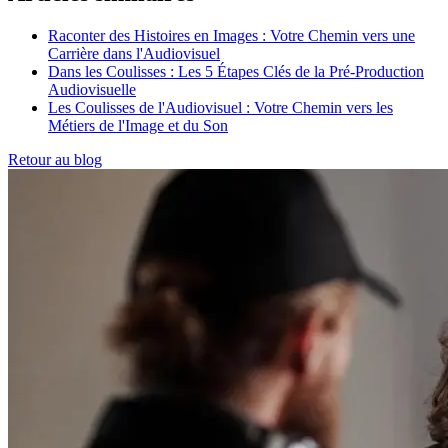
Raconter des Histoires en Images : Votre Chemin vers une
Carrière dans l'Audiovisuel
Dans les Coulisses : Les 5 Étapes Clés de la Pré-Production
Audiovisuelle
Les Coulisses de l'Audiovisuel : Votre Chemin vers les
Métiers de l'Image et du Son
Retour au blog