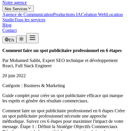
Notre agence
Nos Services
Agence de Communication
Productions IA
Création Web
Location
Studio
Tous les services
Blog
Contact
EN
Comment faire un spot publicitaire professionnel en 6 étapes
Par
Mohamed Sahbi
, Expert SEO technique et développement
React, Full Stack Engineer
20 juin 2022
Catégorie :
Business & Marketing
Guide complet pour créer un spot publicitaire efficace qui marque
les esprits et génère des résultats commerciaux.
Comment faire un spot publicitaire professionnel en 6 étapes Créer
un spot publicitaire professionnel nécessite une approche
méthodique. Suivez ces 6 étapes pour maximiser l'impact de votre
message. Étape 1 : Définir la Stratégie Objectifs Commerciaux