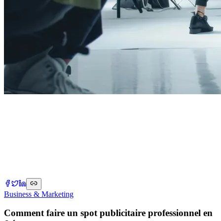
Business & Marketing
Comment faire un spot publicitaire professionnel en