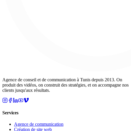
Agence de conseil et de communication à Tunis depuis 2013. On
produit des vidéos, on construit des stratégies, et on accompagne nos
clients jusqu'aux résultats.
Services
Agence de communication
Création de site web