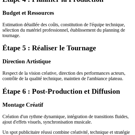
Budget et Ressources
Estimation détaillée des coûts, constitution de l'équipe technique,
sélection du matériel professionnel, établissement du planning de
tournage.
Étape 5 : Réaliser le Tournage
Direction Artistique
Respect de la vision créative, direction des performances acteurs,
contrôle de la qualité technique, maintien de l'ambiance plateau.
Étape 6 : Post-Production et Diffusion
Montage Créatif
Création d'un rythme dynamique, intégration de transitions fluides,
ajout d'effets visuels, synchronisation musicale.
Un spot publicitaire réussi combine créativité, technique et stratégie