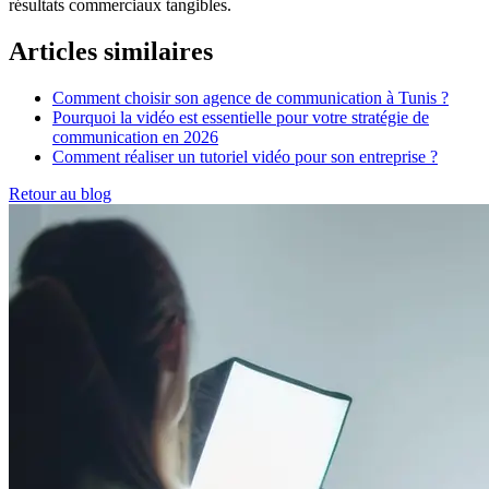
résultats commerciaux tangibles.
Articles similaires
Comment choisir son agence de communication à Tunis ?
Pourquoi la vidéo est essentielle pour votre stratégie de
communication en 2026
Comment réaliser un tutoriel vidéo pour son entreprise ?
Retour au blog