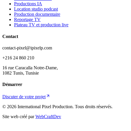
Productions IA
Location studio podcast
Production documentaire
Reportage TV
Plateau TV et production live
Contact
contact-pixel@ipixelp.com
+216 24 860 210
16 rue Caracalla Notre-Dame,
1082 Tunis, Tunisie
Démarrer
Discuter de votre projet
© 2026 International Pixel Production. Tous droits réservés.
Site web créé par
WebCraftDev