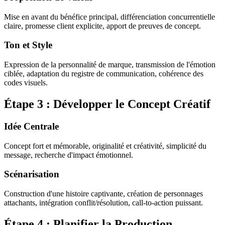
Mise en avant du bénéfice principal, différenciation concurrentielle
claire, promesse client explicite, apport de preuves de concept.
Ton et Style
Expression de la personnalité de marque, transmission de l'émotion
ciblée, adaptation du registre de communication, cohérence des
codes visuels.
Étape 3 : Développer le Concept Créatif
Idée Centrale
Concept fort et mémorable, originalité et créativité, simplicité du
message, recherche d'impact émotionnel.
Scénarisation
Construction d'une histoire captivante, création de personnages
attachants, intégration conflit/résolution, call-to-action puissant.
Étape 4 : Planifier la Production