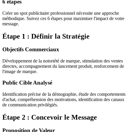
6 étapes
Créer un spot publicitaire professionnel nécessite une approche
méthodique. Suivez ces 6 étapes pour maximiser l'impact de votre
message.
Étape 1 : Définir la Stratégie
Objectifs Commerciaux
Développement de la notoriété de marque, stimulation des ventes
directes, accompagnement du lancement produit, renforcement de
l'image de marque.
Public Cible Analysé
Identification précise de la démographie, étude des comportements
d'achat, compréhension des motivations, identification des canaux
de communication privilégiés.
Étape 2 : Concevoir le Message
Proposition de Valeur