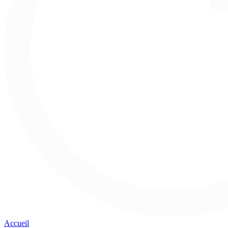
Accueil