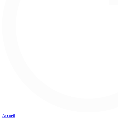
Accueil